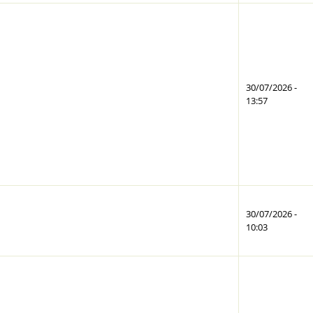
30/07/2026 -
13:57
30/07/2026 -
10:03