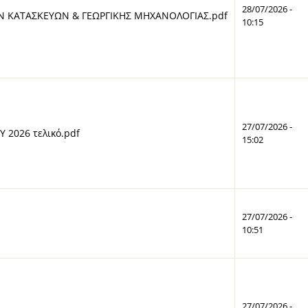
28/07/2026 -
Ν ΚΑΤΑΣΚΕΥΩΝ & ΓΕΩΡΓΙΚΗΣ ΜΗΧΑΝΟΛΟΓΙΑΣ.pdf
10:15
27/07/2026 -
2026 τελικό.pdf
15:02
27/07/2026 -
10:51
27/07/2026 -