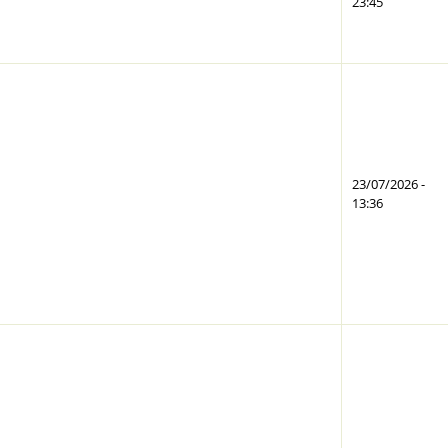
23:45
23/07/2026 -
13:36