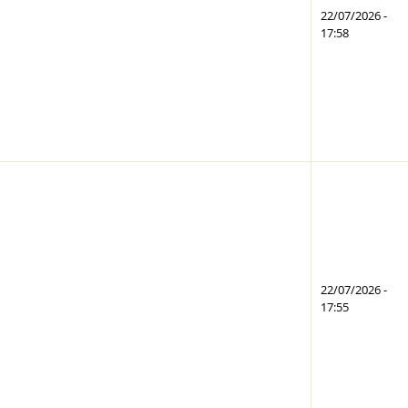
22/07/2026 -
17:58
22/07/2026 -
17:55