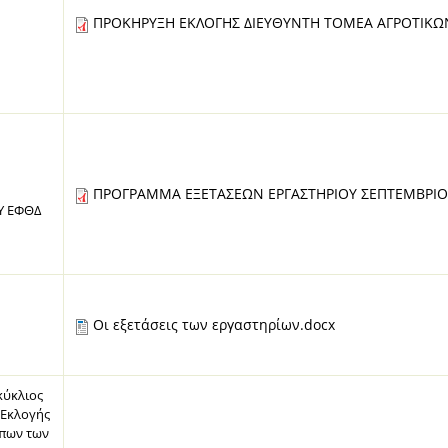
ΠΡΟΚΗΡΥΞΗ ΕΚΛΟΓΗΣ ΔΙΕΥΘΥΝΤΗ ΤΟΜΕΑ ΑΓΡΟΤΙΚΩ
ΠΡΟΓΡΑΜΜΑ ΕΞΕΤΑΣΕΩΝ ΕΡΓΑΣΤΗΡΙΟΥ ΣΕΠΤΕΜΒΡΙΟΥ 
Υ ΕΦΘΔ
Οι εξετάσεις των εργαστηρίων.docx
κύκλιος
 Εκλογής
πων των