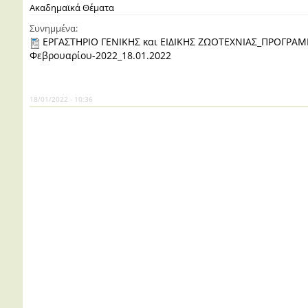
Ακαδημαϊκά Θέματα
Συνημμένα:
ΕΡΓΑΣΤΗΡΙΟ ΓΕΝΙΚΗΣ και ΕΙΔΙΚΗΣ ΖΩΟΤΕΧΝΙΑΣ_ΠΡΟΓΡΑΜ
Φεβρουαρίου-2022_18.01.2022
18/01/2022 - 10:36