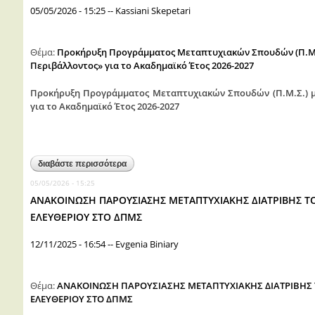
05/05/2026 - 15:25
--
Kassiani Skepetari
Θέμα:
Προκήρυξη Προγράμματος Μεταπτυχιακών Σπουδών (Π.Μ.Σ.
Περιβάλλοντος» για το Ακαδημαϊκό Έτος 2026-2027
Προκήρυξη Προγράμματος Μεταπτυχιακών Σπουδών (Π.Μ.Σ.) με
για το Ακαδημαϊκό Έτος 2026-2027
διαβάστε περισσότερα
για προκήρυξη προγράμματος μεταπτυχιακών σπο
περιβάλλοντος» για το ακαδημαϊκό έτος 2026-2
05/05/2026 - 15:25
ΑΝΑΚΟΙΝΩΣΗ ΠΑΡΟΥΣΙΑΣΗΣ ΜΕΤΑΠΤΥΧΙΑΚΗΣ ΔΙΑΤΡΙΒΗΣ Τ
ΕΛΕΥΘΕΡΙΟΥ ΣΤΟ ΔΠΜΣ
12/11/2025 - 16:54
--
Evgenia Biniary
Θέμα:
ΑΝΑΚΟΙΝΩΣΗ ΠΑΡΟΥΣΙΑΣΗΣ ΜΕΤΑΠΤΥΧΙΑΚΗΣ ΔΙΑΤΡΙΒΗΣ
ΕΛΕΥΘΕΡΙΟΥ ΣΤΟ ΔΠΜΣ