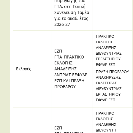
Παραγωγής του
ΓΠΑ, στη Γενική
Συνέλευση Τομέα
για το ακαδ. έτος
2026-27
ΠΡΑΚΤΙΚΟ
ΕΚΛΟΓΗΣ
ΑΝΑΔΕΙΞΗΣ
ΕΖΠ
ΔΙΕΥΘΥΝΤΡΙΑΣ
ΓΠΑ_ΠΡΑΚΤΙΚΟ
ΕΡΓΑΣΤΗΡΙΟΥ
ΕΚΛΟΓΗΣ
ΕΦΥΔΡ ΕΖΠ
Εκλογές
ΑΝΑΔΕΙΞΗΣ
ΠΡΑΞΗ ΠΡΟΕΔΡΟΥ
ΔΝΤΡΙΑΣ ΕΕΦΥΔΡ
ΑΝΑΚΗΡΥΞΗΣ
ΕΖΠ ΚΑΙ ΠΡΑΞΗ
ΕΚΛΕΓΕΙΣΑΣ
ΠΡΟΕΔΡΟΥ
ΔΙΕΥΘΥΝΤΡΙΑΣ
ΕΡΓΑΣΤΗΡΙΟΥ
ΕΦΥΔΡ ΕΖΠ
ΠΡΑΚΤΙΚΟ
ΕΚΛΟΓΗΣ
ΑΝΑΔΕΙΞΗΣ
ΕΖΠ
ΔΙΕΥΘΥΝΤΗ