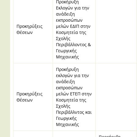
Προκήρυξη
Εκλογών για την
ανάδειξη
εκπροσώπων
Προκηρύξεις
μελών ΕΔΙΠ στην
Θέσεων
Κοσμητεία της
Σχολής
Περιβάλλοντος &
Γεωργικής
Μηχανικής
Προκήρυξη
εκλογών για την
ανάδειξη
εκπροσώπων
Προκηρύξεις
μελών ΕΤΕΠ στην
Θέσεων
Κοσμητεία της
Σχολής
Περιβάλλντος και
Γεωργικής
Μηχανικής
Προκήρυξη