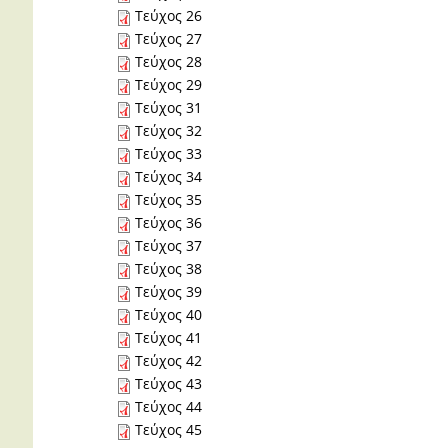
Τεύχος 26
Τεύχος 27
Τεύχος 28
Τεύχος 29
Τεύχος 31
Τεύχος 32
Τεύχος 33
Τεύχος 34
Τεύχος 35
Τεύχος 36
Τεύχος 37
Τεύχος 38
Τεύχος 39
Τεύχος 40
Τεύχος 41
Τεύχος 42
Τεύχος 43
Τεύχος 44
Τεύχος 45