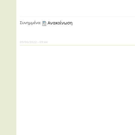
Συνημμένα:
Ανακοίνωση
09/06/2022 - 09:44