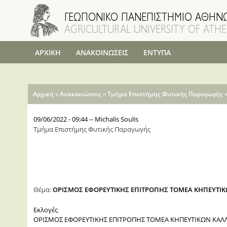
ΑΡΧΙΚΗ
ΑΝΑΚΟΙΝΩΣΕΙΣ
ΕΝΤΥΠΑ
Είστε εδώ
»
»
Αρχική
Ανακοινώσεις
Τμήμα Επιστήμης Φυτικής Παραγωγής
09/06/2022 - 09:44
--
Michalis Soulis
Τμήμα Επιστήμης Φυτικής Παραγωγής
Θέμα:
ΟΡΙΣΜΟΣ ΕΦΟΡΕΥΤΙΚΗΣ ΕΠΙΤΡΟΠΗΣ ΤΟΜΕΑ ΚΗΠΕΥΤΙΚΩ
Εκλογές
ΟΡΙΣΜΟΣ ΕΦΟΡΕΥΤΙΚΗΣ ΕΠΙΤΡΟΠΗΣ ΤΟΜΕΑ ΚΗΠΕΥΤΙΚΩΝ ΚΑΛΛ