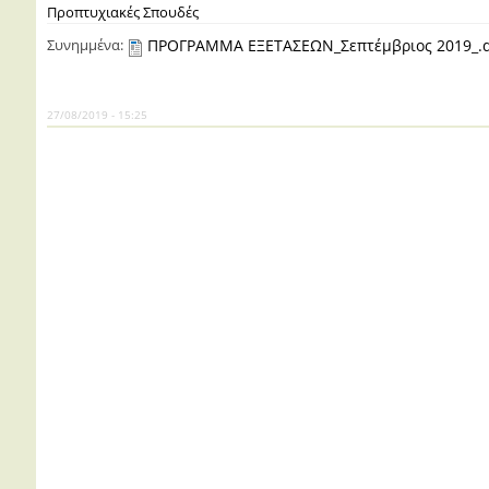
Προπτυχιακές Σπουδές
Συνημμένα:
ΠΡΟΓΡΑΜΜΑ ΕΞΕΤΑΣΕΩΝ_Σεπτέμβριος 2019_.
27/08/2019 - 15:25